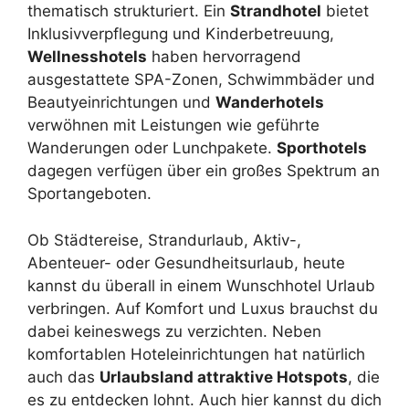
thematisch strukturiert. Ein
Strandhotel
bietet
Inklusivverpflegung und Kinderbetreuung,
Wellnesshotels
haben hervorragend
ausgestattete SPA-Zonen, Schwimmbäder und
Beautyeinrichtungen und
Wanderhotels
verwöhnen mit Leistungen wie geführte
Wanderungen oder Lunchpakete.
Sporthotels
dagegen verfügen über ein großes Spektrum an
Sportangeboten.
Ob Städtereise, Strandurlaub, Aktiv-,
Abenteuer- oder Gesundheitsurlaub, heute
kannst du überall in einem Wunschhotel Urlaub
verbringen. Auf Komfort und Luxus brauchst du
dabei keineswegs zu verzichten. Neben
komfortablen Hoteleinrichtungen hat natürlich
auch das
Urlaubsland attraktive Hotspots
, die
es zu entdecken lohnt. Auch hier kannst du dich