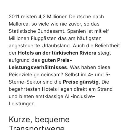
2011 reisten 4,2 Millionen Deutsche nach
Mallorca, so viele wie nie zuvor, so das
Statistische Bundesamt. Spanien ist mit elf
Millionen Fluggästen das am häufigsten
angesteuerte Urlaubsland. Auch die Beliebtheit
der
Hotels an der türkischen Riviera
steigt
aufgrund des
guten Preis-
Leistungsverhältnisses
. Was haben diese
Reiseziele gemeinsam? Selbst im 4- und 5-
Sterne-Sektor sind die
Preise günstig
. Die
begehrtesten Hotels liegen direkt am Strand
und bieten erstklassige All-inclusive-
Leistungen.
Kurze, bequeme
Transportwege