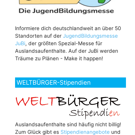
Informiere dich deutschlandweit an über 50
Standorten auf der
JugendBildungsmesse
JuBi
, der größten Spezial-Messe für
Auslandsaufenthalte. Auf der JuBi werden
Träume zu Plänen - Make it happen!
WELTBÜRGER-Stipendien
Auslandsaufenthalte sind häufig nicht billig!
Zum Glück gibt es
Stipendienangebote
und