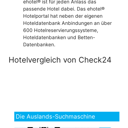
ehotel® ist für jeden Anlass das
passende Hotel dabei. Das ehotel®
Hotelportal hat neben der eigenen
Hoteldatenbank Anbindungen an über
600 Hotelreservierungssysteme,
Hoteldatenbanken und Betten-
Datenbanken.
Hotelvergleich von Check24
Die Auslands-Suchmaschine