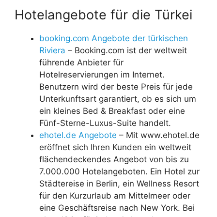
Hotelangebote für die Türkei
booking.com Angebote der türkischen
Riviera
– Booking.com ist der weltweit
führende Anbieter für
Hotelreservierungen im Internet.
Benutzern wird der beste Preis für jede
Unterkunftsart garantiert, ob es sich um
ein kleines Bed & Breakfast oder eine
Fünf-Sterne-Luxus-Suite handelt.
ehotel.de Angebote
– Mit www.ehotel.de
eröffnet sich Ihren Kunden ein weltweit
flächendeckendes Angebot von bis zu
7.000.000 Hotelangeboten. Ein Hotel zur
Städtereise in Berlin, ein Wellness Resort
für den Kurzurlaub am Mittelmeer oder
eine Geschäftsreise nach New York. Bei