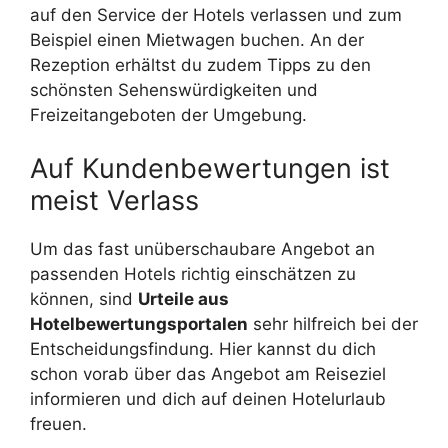
auf den Service der Hotels verlassen und zum
Beispiel einen Mietwagen buchen. An der
Rezeption erhältst du zudem Tipps zu den
schönsten Sehenswürdigkeiten und
Freizeitangeboten der Umgebung.
Auf Kundenbewertungen ist
meist Verlass
Um das fast unüberschaubare Angebot an
passenden Hotels richtig einschätzen zu
können, sind
Urteile aus
Hotelbewertungsportalen
sehr hilfreich bei der
Entscheidungsfindung. Hier kannst du dich
schon vorab über das Angebot am Reiseziel
informieren und dich auf deinen Hotelurlaub
freuen.