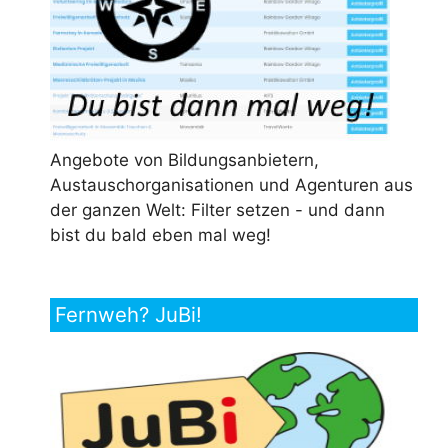
Angebote von Bildungsanbietern,
Austauschorganisationen und Agenturen aus
der ganzen Welt: Filter setzen - und dann
bist du bald eben mal weg!
Fernweh? JuBi!