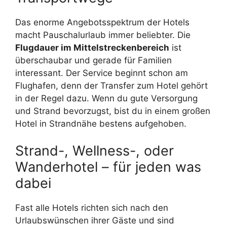
Das enorme Angebotsspektrum der Hotels
macht Pauschalurlaub immer beliebter. Die
Flugdauer im Mittelstreckenbereich
ist
überschaubar und gerade für Familien
interessant. Der Service beginnt schon am
Flughafen, denn der Transfer zum Hotel gehört
in der Regel dazu. Wenn du gute Versorgung
und Strand bevorzugst, bist du in einem großen
Hotel in Strandnähe bestens aufgehoben.
Strand-, Wellness-, oder
Wanderhotel – für jeden was
dabei
Fast alle Hotels richten sich nach den
Urlaubswünschen ihrer Gäste und sind