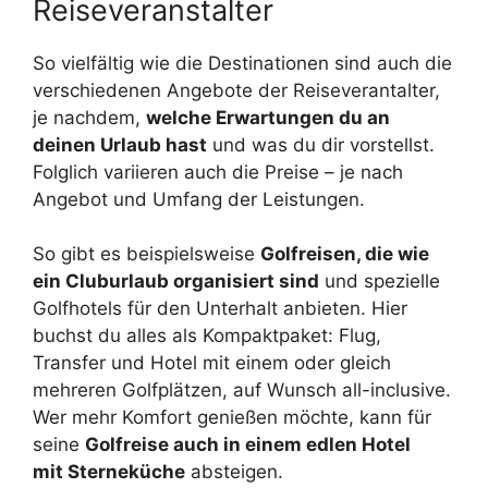
Reiseveranstalter
So vielfältig wie die Destinationen sind auch die
verschiedenen Angebote der Reiseverantalter,
je nachdem,
welche Erwartungen du an
deinen Urlaub hast
und was du dir vorstellst.
Folglich variieren auch die Preise – je nach
Angebot und Umfang der Leistungen.
So gibt es beispielsweise
Golfreisen, die wie
ein Cluburlaub organisiert sind
und spezielle
Golfhotels für den Unterhalt anbieten. Hier
buchst du alles als Kompaktpaket: Flug,
Transfer und Hotel mit einem oder gleich
mehreren Golfplätzen, auf Wunsch all-inclusive.
Wer mehr Komfort genießen möchte, kann für
seine
Golfreise auch in einem edlen Hotel
mit Sterneküche
absteigen.