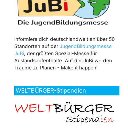
Informiere dich deutschlandweit an über 50
Standorten auf der
JugendBildungsmesse
JuBi
, der größten Spezial-Messe für
Auslandsaufenthalte. Auf der JuBi werden
Träume zu Plänen - Make it happen!
WELTBÜRGER-Stipendien