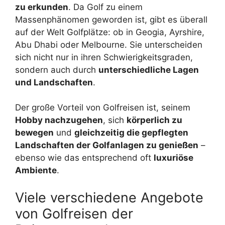
zu erkunden
. Da Golf zu einem
Massenphänomen geworden ist, gibt es überall
auf der Welt Golfplätze: ob in Geogia, Ayrshire,
Abu Dhabi oder Melbourne. Sie unterscheiden
sich nicht nur in ihren Schwierigkeitsgraden,
sondern auch durch
unterschiedliche Lagen
und Landschaften
.
Der große Vorteil von Golfreisen ist, seinem
Hobby nachzugehen
, sich
körperlich zu
bewegen
und
gleichzeitig die gepflegten
Landschaften der Golfanlagen zu genießen
–
ebenso wie das entsprechend oft
luxuriöse
Ambiente
.
Viele verschiedene Angebote
von Golfreisen der