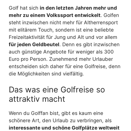
Golf hat sich
in den letzten Jahren mehr und
mehr zu einem Volkssport entwickelt
. Golfen
steht inzwischen nicht mehr für Altherrensport
mit elitärem Touch, sondern ist eine beliebte
Freizeitaktivität für Jung und Alt und vor allem
für jeden Geldbeutel
. Denn es gibt inzwischen
auch günstige Angebote für weniger als 300
Euro pro Person. Zunehmend mehr Urlauber
entscheiden sich daher für eine Golfreise, denn
die Möglichkeiten sind vielfältig.
Das was eine Golfreise so
attraktiv macht
Wenn du Golffan bist, gibt es kaum eine
schönere Art, den Urlaub zu verbringen, als
interessante und schöne Golfplätze weltweit