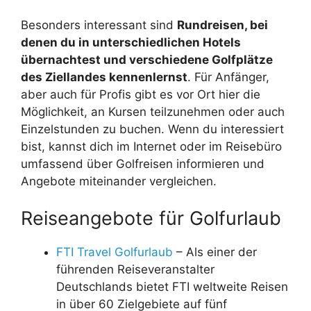
Besonders interessant sind
Rundreisen, bei
denen du in unterschiedlichen Hotels
übernachtest und verschiedene Golfplätze
des Ziellandes kennenlernst
. Für Anfänger,
aber auch für Profis gibt es vor Ort hier die
Möglichkeit, an Kursen teilzunehmen oder auch
Einzelstunden zu buchen. Wenn du interessiert
bist, kannst dich im Internet oder im Reisebüro
umfassend über Golfreisen informieren und
Angebote miteinander vergleichen.
Reiseangebote für Golfurlaub
FTI Travel Golfurlaub
– Als einer der
führenden Reiseveranstalter
Deutschlands bietet FTI weltweite Reisen
in über 60 Zielgebiete auf fünf