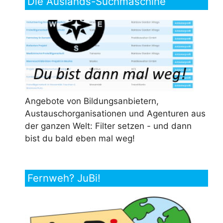
Die Auslands-Suchmaschine
Angebote von Bildungsanbietern,
Austauschorganisationen und Agenturen aus
der ganzen Welt: Filter setzen - und dann
bist du bald eben mal weg!
Fernweh? JuBi!