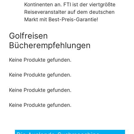
Kontinenten an. FTI ist der viertgrößte
Reiseveranstalter auf dem deutschen
Markt mit Best-Preis-Garantie!
Golfreisen
Bücherempfehlungen
Keine Produkte gefunden.
Keine Produkte gefunden.
Keine Produkte gefunden.
Keine Produkte gefunden.