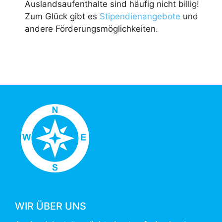
Auslandsaufenthalte sind häufig nicht billig!
Zum Glück gibt es
Stipendienangebote
und
andere Förderungsmöglichkeiten.
WIR ÜBER UNS