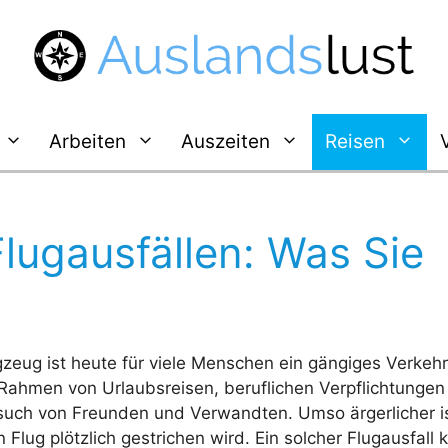
Arbeiten
Auszeiten
Reisen
Flugausfällen: Was Sie
zeug ist heute für viele Menschen ein gängiges Verkehr
 Rahmen von Urlaubsreisen, beruflichen Verpflichtungen
uch von Freunden und Verwandten. Umso ärgerlicher is
 Flug plötzlich gestrichen wird. Ein solcher Flugausfall 