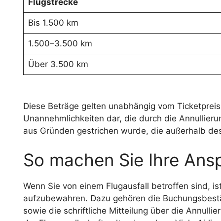
Flugstrecke
Bis 1.500 km
1.500–3.500 km
Über 3.500 km
Diese Beträge gelten unabhängig vom Ticketpreis 
Unannehmlichkeiten dar, die durch die Annullieru
aus Gründen gestrichen wurde, die außerhalb des E
So machen Sie Ihre Ans
Wenn Sie von einem Flugausfall betroffen sind, is
aufzubewahren. Dazu gehören die Buchungsbestä
sowie die schriftliche Mitteilung über die Annull