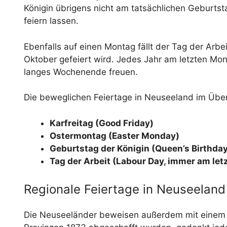
Königin übrigens nicht am tatsächlichen Geburtst
feiern lassen.
Ebenfalls auf einen Montag fällt der Tag der Arbe
Oktober gefeiert wird. Jedes Jahr am letzten Mon
langes Wochenende freuen.
Die beweglichen Feiertage in Neuseeland im Über
Karfreitag (Good Friday)
Ostermontag (Easter Monday)
Geburtstag der Königin (Queen’s Birthda
Tag der Arbeit (Labour Day, immer am le
Regionale Feiertage in Neuseeland
Die Neuseeländer beweisen außerdem mit einem re