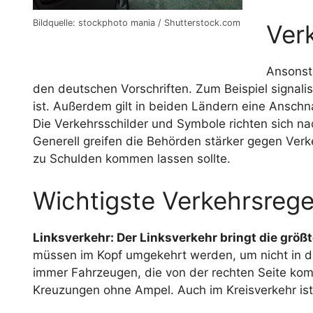
Bildquelle: stockphoto mania / Shutterstock.com
Ver
Ansonst
den deutschen Vorschriften. Zum Beispiel signalis
ist. Außerdem gilt in beiden Ländern eine Anschna
Die Verkehrsschilder und Symbole richten sich na
Generell greifen die Behörden stärker gegen Verk
zu Schulden kommen lassen sollte.
Wichtigste Verkehrsrege
Linksverkehr: Der Linksverkehr bringt die größt
müssen im Kopf umgekehrt werden, um nicht in d
immer Fahrzeugen, die von der rechten Seite kom
Kreuzungen ohne Ampel. Auch im Kreisverkehr is