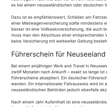
es bei einem neuseeländischen oder deutschen Ve
Dazu ist es empfehlenswert, Schäden am Fahrzeug
einer Mietwagenversicherung sollte mindestens ei
besser ist eine Vollkaskoversicherung, die auch 
muss man den Abschluss einer entsprechenden V
keine Versicherung mit weltweiter Geltung besteh
Führerschein für Neuseeland
Bei einem einjährigen Work and Travel in Neuseel
zwölf Monaten nach Ankunft – exakt so lange ist 
Führerscheine akzeptiert. Ein deutscher Führersc
werden. Ein internationaler Fahrausweis wird im 
neuseeländischen Behörden jedoch ebenfalls akze
Nach einem Jahr Aufenthalt ist eine neuseeländi