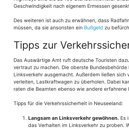
Geschwindigkeit nach eigenem Ermessen gesenk
Des weiteren ist auch zu erwähnen, dass Radfahr
müssen, da sie ansonsten ein
Bußgeld
zu befürch
Tipps zur Verkehrssiche
Das Auswärtige Amt ruft deutsche Touristen daz
vertraut zu machen. Die oberste Bundesbehörde 
Linksverkehr ausgemacht. Außerdem ließen sich 
verleiten, Lastkraftwagen zu überholen. Dabei k
raten die Beamten ebenso wie andere erfahrene N
Tipps für die Verkehrssicherheit in Neuseeland:
Langsam an Linksverkehr gewöhnen.
Es i
das Verhalten im Linksverkehr zu proben. We