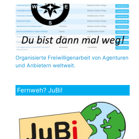
Organisierte Freiwilligenarbeit von Agenturen
und Anbietern weltweit.
Fernweh? JuBi!