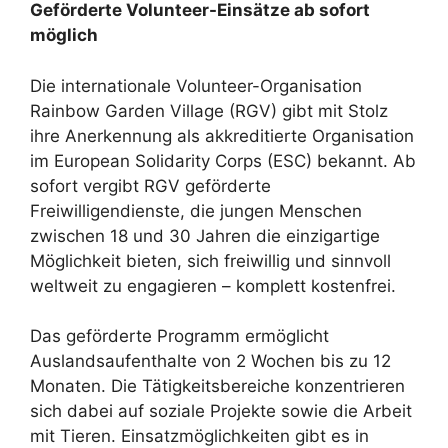
Geförderte Volunteer-Einsätze ab sofort
möglich
Die internationale Volunteer-Organisation
Rainbow Garden Village (RGV) gibt mit Stolz
ihre Anerkennung als akkreditierte Organisation
im European Solidarity Corps (ESC) bekannt. Ab
sofort vergibt RGV geförderte
Freiwilligendienste, die jungen Menschen
zwischen 18 und 30 Jahren die einzigartige
Möglichkeit bieten, sich freiwillig und sinnvoll
weltweit zu engagieren – komplett kostenfrei.
Das geförderte Programm ermöglicht
Auslandsaufenthalte von 2 Wochen bis zu 12
Monaten. Die Tätigkeitsbereiche konzentrieren
sich dabei auf soziale Projekte sowie die Arbeit
mit Tieren. Einsatzmöglichkeiten gibt es in