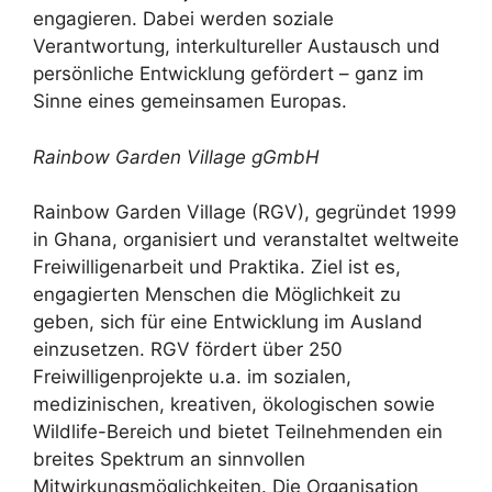
engagieren. Dabei werden soziale
Verantwortung, interkultureller Austausch und
persönliche Entwicklung gefördert – ganz im
Sinne eines gemeinsamen Europas.
Rainbow Garden Village gGmbH
Rainbow Garden Village (RGV), gegründet 1999
in Ghana, organisiert und veranstaltet weltweite
Freiwilligenarbeit und Praktika. Ziel ist es,
engagierten Menschen die Möglichkeit zu
geben, sich für eine Entwicklung im Ausland
einzusetzen. RGV fördert über 250
Freiwilligenprojekte u.a. im sozialen,
medizinischen, kreativen, ökologischen sowie
Wildlife-Bereich und bietet Teilnehmenden ein
breites Spektrum an sinnvollen
Mitwirkungsmöglichkeiten. Die Organisation