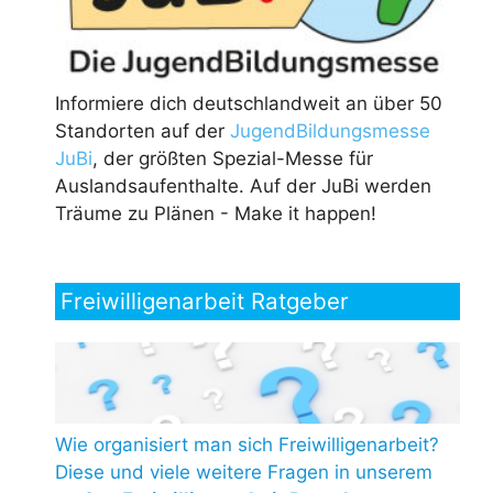
Informiere dich deutschlandweit an über 50
Standorten auf der
JugendBildungsmesse
JuBi
, der größten Spezial-Messe für
Auslandsaufenthalte. Auf der JuBi werden
Träume zu Plänen - Make it happen!
Freiwilligenarbeit Ratgeber
Wie organisiert man sich Freiwilligenarbeit?
Diese und viele weitere Fragen in unserem