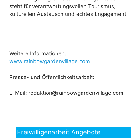
steht für verantwortungsvollen Tourismus,
kulturellen Austausch und echtes Engagement.
________________________________________________
________
Weitere Informationen:
www.rainbowgardenvillage.com
Presse- und Öffentlichkeitsarbeit:
E-Mail: redaktion@rainbowgardenvillage.com
Freiwilligenarbeit Angebote