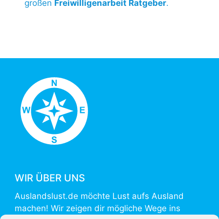
großen
Freiwilligenarbeit Ratgeber
.
WIR ÜBER UNS
Auslandslust.de möchte Lust aufs Ausland
machen! Wir zeigen dir mögliche Wege ins