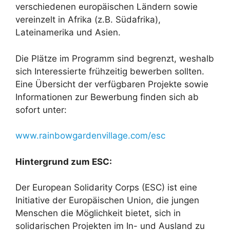
verschiedenen europäischen Ländern sowie
vereinzelt in Afrika (z.B. Südafrika),
Lateinamerika und Asien.
Die Plätze im Programm sind begrenzt, weshalb
sich Interessierte frühzeitig bewerben sollten.
Eine Übersicht der verfügbaren Projekte sowie
Informationen zur Bewerbung finden sich ab
sofort unter:
www.rainbowgardenvillage.com/esc
Hintergrund zum ESC:
Der European Solidarity Corps (ESC) ist eine
Initiative der Europäischen Union, die jungen
Menschen die Möglichkeit bietet, sich in
solidarischen Projekten im In- und Ausland zu