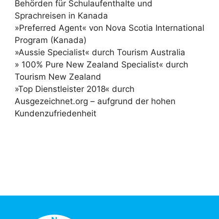
Behörden für Schulaufenthalte und
Sprachreisen in Kanada
»Preferred Agent« von Nova Scotia International
Program (Kanada)
»Aussie Specialist« durch Tourism Australia
» 100% Pure New Zealand Specialist« durch
Tourism New Zealand
»Top Dienstleister 2018« durch
Ausgezeichnet.org – aufgrund der hohen
Kundenzufriedenheit