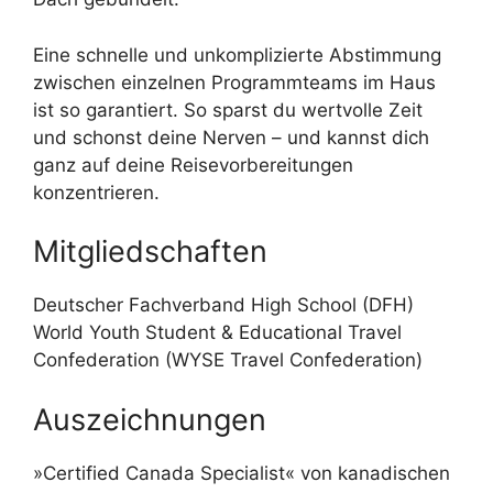
Eine schnelle und unkomplizierte Abstimmung
zwischen einzelnen Programmteams im Haus
ist so garantiert. So sparst du wertvolle Zeit
und schonst deine Nerven – und kannst dich
ganz auf deine Reisevorbereitungen
konzentrieren.
Mitgliedschaften
Deutscher Fachverband High School (DFH)
World Youth Student & Educational Travel
Confederation (WYSE Travel Confederation)
Auszeichnungen
»Certified Canada Specialist« von kanadischen