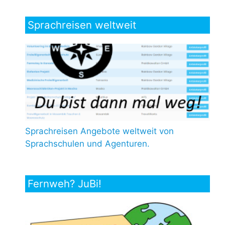
Sprachreisen weltweit
Sprachreisen Angebote weltweit von
Sprachschulen und Agenturen.
Fernweh? JuBi!