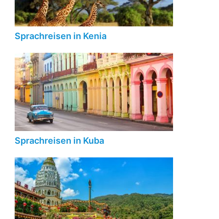
Sprachreisen in Kenia
Sprachreisen in Kuba