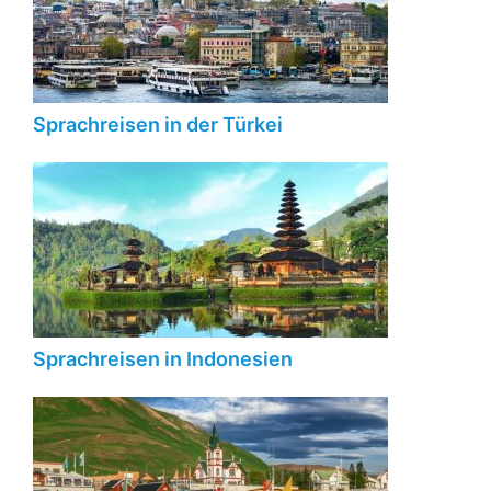
Sprachreisen in der Türkei
Sprachreisen in Indonesien