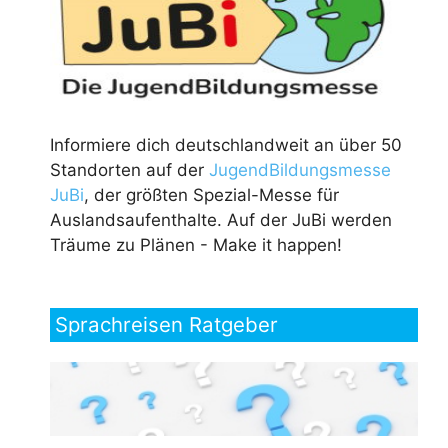
Informiere dich deutschlandweit an über 50
Standorten auf der
JugendBildungsmesse
JuBi
, der größten Spezial-Messe für
Auslandsaufenthalte. Auf der JuBi werden
Träume zu Plänen - Make it happen!
Sprachreisen Ratgeber