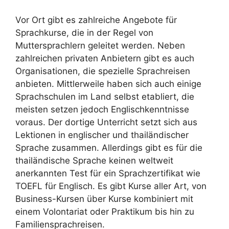
Vor Ort gibt es zahlreiche Angebote für
Sprachkurse, die in der Regel von
Muttersprachlern geleitet werden. Neben
zahlreichen privaten Anbietern gibt es auch
Organisationen, die spezielle Sprachreisen
anbieten. Mittlerweile haben sich auch einige
Sprachschulen im Land selbst etabliert, die
meisten setzen jedoch Englischkenntnisse
voraus. Der dortige Unterricht setzt sich aus
Lektionen in englischer und thailändischer
Sprache zusammen. Allerdings gibt es für die
thailändische Sprache keinen weltweit
anerkannten Test für ein Sprachzertifikat wie
TOEFL für Englisch. Es gibt Kurse aller Art, von
Business-Kursen über Kurse kombiniert mit
einem Volontariat oder Praktikum bis hin zu
Familiensprachreisen.