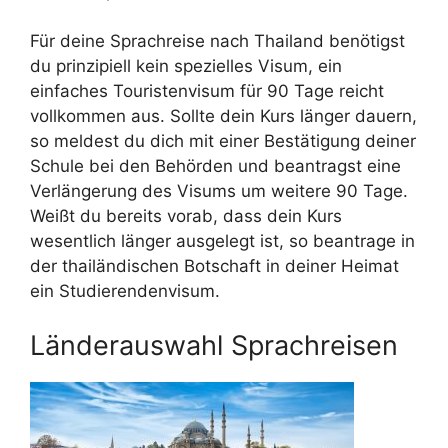
Für deine Sprachreise nach Thailand benötigst
du prinzipiell kein spezielles Visum, ein
einfaches Touristenvisum für 90 Tage reicht
vollkommen aus. Sollte dein Kurs länger dauern,
so meldest du dich mit einer Bestätigung deiner
Schule bei den Behörden und beantragst eine
Verlängerung des Visums um weitere 90 Tage.
Weißt du bereits vorab, dass dein Kurs
wesentlich länger ausgelegt ist, so beantrage in
der thailändischen Botschaft in deiner Heimat
ein Studierendenvisum.
Länderauswahl Sprachreisen