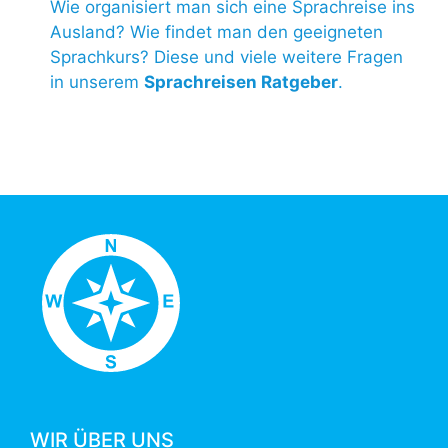
Wie organisiert man sich eine Sprachreise ins
Ausland? Wie findet man den geeigneten
Sprachkurs? Diese und viele weitere Fragen
in unserem
Sprachreisen Ratgeber
.
WIR ÜBER UNS