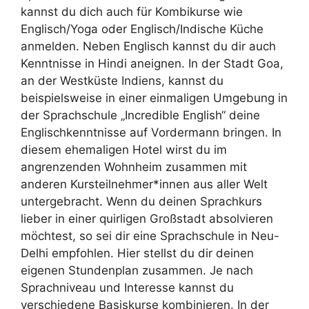
kannst du dich auch für Kombikurse wie
Englisch/Yoga oder Englisch/Indische Küche
anmelden. Neben Englisch kannst du dir auch
Kenntnisse in Hindi aneignen. In der Stadt Goa,
an der Westküste Indiens, kannst du
beispielsweise in einer einmaligen Umgebung in
der Sprachschule „Incredible English“ deine
Englischkenntnisse auf Vordermann bringen. In
diesem ehemaligen Hotel wirst du im
angrenzenden Wohnheim zusammen mit
anderen Kursteilnehmer*innen aus aller Welt
untergebracht. Wenn du deinen Sprachkurs
lieber in einer quirligen Großstadt absolvieren
möchtest, so sei dir eine Sprachschule in Neu-
Delhi empfohlen. Hier stellst du dir deinen
eigenen Stundenplan zusammen. Je nach
Sprachniveau und Interesse kannst du
verschiedene Basiskurse kombinieren. In der