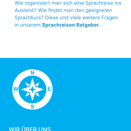
Wie organisiert man sich eine Sprachreise ins
Ausland? Wie findet man den geeigneten
Sprachkurs? Diese und viele weitere Fragen
in unserem
Sprachreisen Ratgeber
.
WIR ÜBER UNS