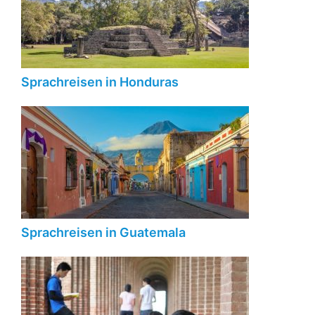
Sprachreisen in Honduras
Sprachreisen in Guatemala