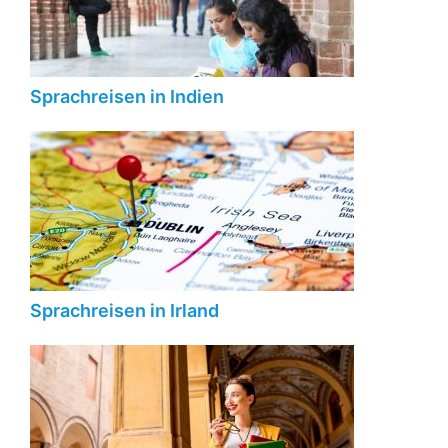
Sprachreisen in Indien
Sprachreisen in Irland