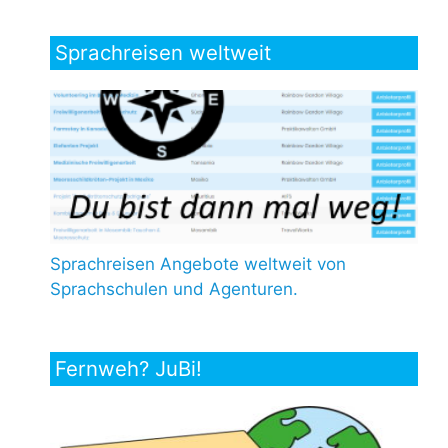
Sprachreisen weltweit
Sprachreisen Angebote weltweit von
Sprachschulen und Agenturen.
Fernweh? JuBi!