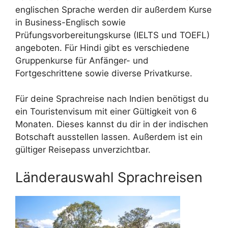
englischen Sprache werden dir außerdem Kurse
in Business-Englisch sowie
Prüfungsvorbereitungskurse (IELTS und TOEFL)
angeboten. Für Hindi gibt es verschiedene
Gruppenkurse für Anfänger- und
Fortgeschrittene sowie diverse Privatkurse.
Für deine Sprachreise nach Indien benötigst du
ein Touristenvisum mit einer Gültigkeit von 6
Monaten. Dieses kannst du dir in der indischen
Botschaft ausstellen lassen. Außerdem ist ein
gültiger Reisepass unverzichtbar.
Länderauswahl Sprachreisen