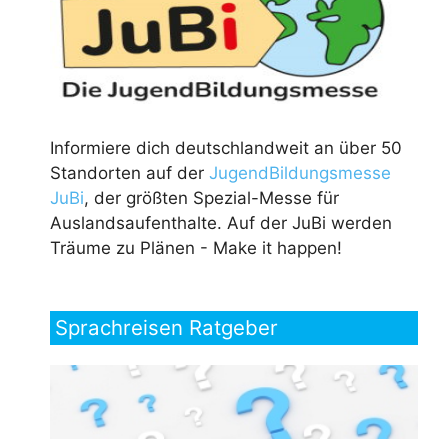
Informiere dich deutschlandweit an über 50
Standorten auf der
JugendBildungsmesse
JuBi
, der größten Spezial-Messe für
Auslandsaufenthalte. Auf der JuBi werden
Träume zu Plänen - Make it happen!
Sprachreisen Ratgeber