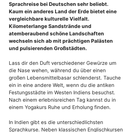
Sprachreise bei Deutschen sehr beliebt.
Kaum ein anderes Land der Erde bietet eine
vergleichbare kulturelle Vielfalt.
Kilometerlange Sandstrände und
atemberaubend schöne Landschaften
wechseln sich ab mit prächtigen Palästen
und pulsierenden Großstädten.
Lass dir den Duft verschiedener Gewürze um
die Nase wehen, während du über einen
großen Lebensmittelbasar schlenderst. Tauche
ein in eine andere Welt, wenn du die antiken
Festungsstädte im Westen Indiens besuchst.
Nach einem erlebnisreichen Tag kannst du in
einem Yogakurs Ruhe und Erholung finden.
In Indien gibt es die unterschiedlichsten
Sprachkurse. Neben klassischen Englischkursen