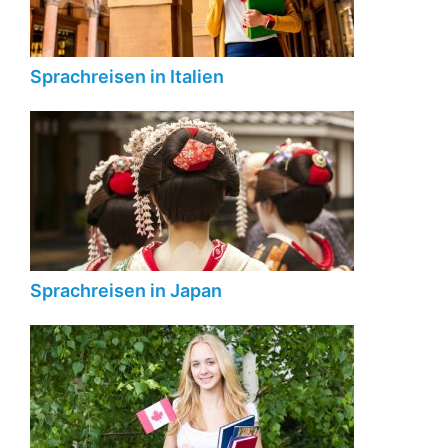
Sprachreisen in Italien
Sprachreisen in Japan