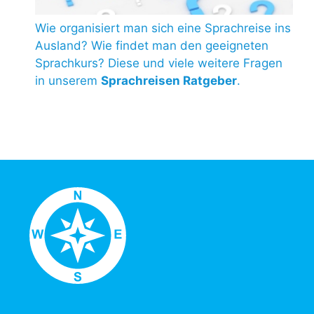
Wie organisiert man sich eine Sprachreise ins
Ausland? Wie findet man den geeigneten
Sprachkurs? Diese und viele weitere Fragen
in unserem
Sprachreisen Ratgeber
.