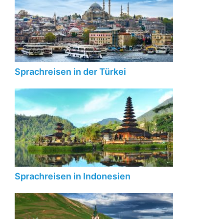
Sprachreisen in der Türkei
Sprachreisen in Indonesien