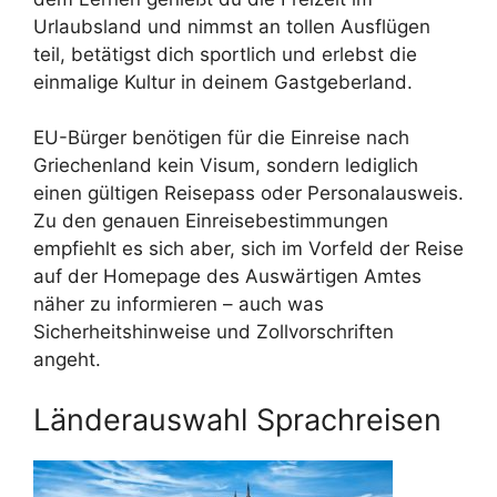
Urlaubsland und nimmst an tollen Ausflügen
teil, betätigst dich sportlich und erlebst die
einmalige Kultur in deinem Gastgeberland.
EU-Bürger benötigen für die Einreise nach
Griechenland kein Visum, sondern lediglich
einen gültigen Reisepass oder Personalausweis.
Zu den genauen Einreisebestimmungen
empfiehlt es sich aber, sich im Vorfeld der Reise
auf der Homepage des Auswärtigen Amtes
näher zu informieren – auch was
Sicherheitshinweise und Zollvorschriften
angeht.
Länderauswahl Sprachreisen