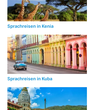
Sprachreisen in Kenia
Sprachreisen in Kuba