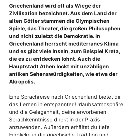
Griechenland wird oft als Wiege der
Zivilisation bezeichnet. Aus dem Land der
alten Götter stammen die Olympischen
Spiele, das Theater, die großen Philosophen
und nicht zuletzt die Demokratie. In
Griechenland herrscht mediterranes Klima
und es gibt viele Inseln, zum Beispiel Kreta,
die es zu entdecken lohnt. Auch die
Hauptstadt Athen lockt mit unzähligen
antiken Sehenswürdigkeiten, wie etwa der
Akropolis.
Eine Sprachreise nach Griechenland bietet dir
das Lernen in entspannter Urlaubsatmosphäre
und die Gelegenheit, deine erworbenen
Sprachkenntnisse direkt in der Praxis
anzuwenden. Außerdem erhältst du tiefe
Einblicke in die griechische Tradition und