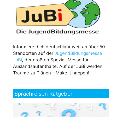
Informiere dich deutschlandweit an über 50
Standorten auf der
JugendBildungsmesse
JuBi
, der größten Spezial-Messe für
Auslandsaufenthalte. Auf der JuBi werden
Träume zu Plänen - Make it happen!
Sprachreisen Ratgeber