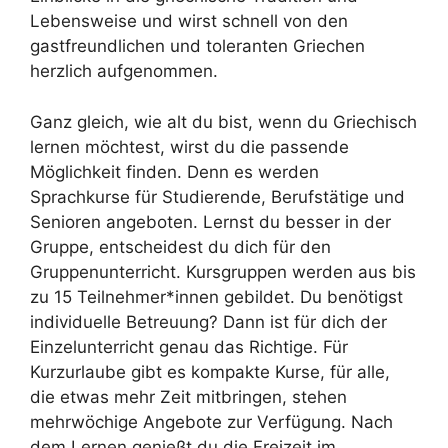
Lebensweise und wirst schnell von den
gastfreundlichen und toleranten Griechen
herzlich aufgenommen.
Ganz gleich, wie alt du bist, wenn du Griechisch
lernen möchtest, wirst du die passende
Möglichkeit finden. Denn es werden
Sprachkurse für Studierende, Berufstätige und
Senioren angeboten. Lernst du besser in der
Gruppe, entscheidest du dich für den
Gruppenunterricht. Kursgruppen werden aus bis
zu 15 Teilnehmer*innen gebildet. Du benötigst
individuelle Betreuung? Dann ist für dich der
Einzelunterricht genau das Richtige. Für
Kurzurlaube gibt es kompakte Kurse, für alle,
die etwas mehr Zeit mitbringen, stehen
mehrwöchige Angebote zur Verfügung. Nach
dem Lernen genießt du die Freizeit im