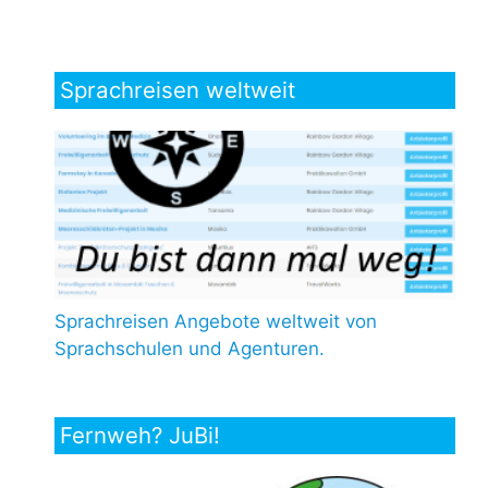
Sprachreisen weltweit
Sprachreisen Angebote weltweit von
Sprachschulen und Agenturen.
Fernweh? JuBi!