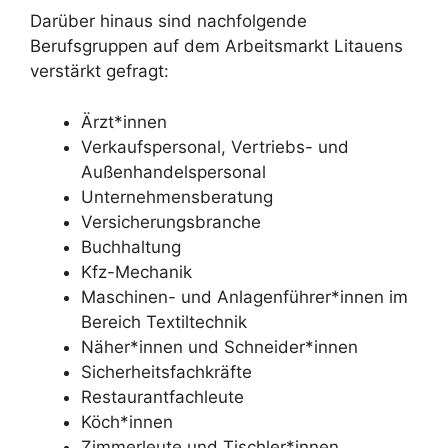
Darüber hinaus sind nachfolgende
Berufsgruppen auf dem Arbeitsmarkt Litauens
verstärkt gefragt:
Ärzt*innen
Verkaufspersonal, Vertriebs- und
Außenhandelspersonal
Unternehmensberatung
Versicherungsbranche
Buchhaltung
Kfz-Mechanik
Maschinen- und Anlagenführer*innen im
Bereich Textiltechnik
Näher*innen und Schneider*innen
Sicherheitsfachkräfte
Restaurantfachleute
Köch*innen
Zimmerleute und Tischler*innen