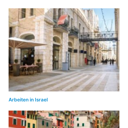
Arbeiten in Israel