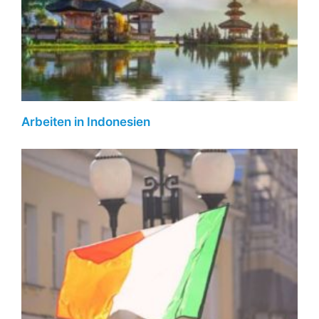
Arbeiten in Indonesien