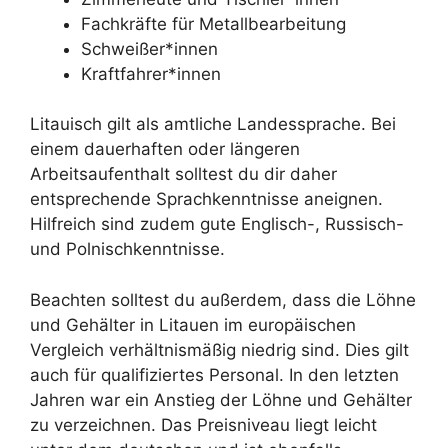
Fachkräfte für Metallbearbeitung
Schweißer*innen
Kraftfahrer*innen
Litauisch gilt als amtliche Landessprache. Bei
einem dauerhaften oder längeren
Arbeitsaufenthalt solltest du dir daher
entsprechende Sprachkenntnisse aneignen.
Hilfreich sind zudem gute Englisch-, Russisch-
und Polnischkenntnisse.
Beachten solltest du außerdem, dass die Löhne
und Gehälter in Litauen im europäischen
Vergleich verhältnismäßig niedrig sind. Dies gilt
auch für qualifiziertes Personal. In den letzten
Jahren war ein Anstieg der Löhne und Gehälter
zu verzeichnen. Das Preisniveau liegt leicht