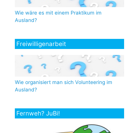
Wie wäre es mit einem Praktikum im
Ausland?
Freiwilligenarbeit
Wie organisiert man sich Volunteering im
Ausland?
Fernweh? JuBi!