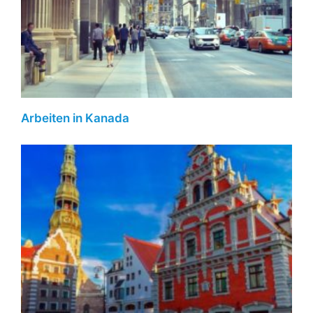
Arbeiten in Kanada