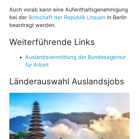
Auch vorab kann eine Aufenthaltsgenehmigung
bei der
Botschaft der Republik Litauen
in Berlin
beantragt werden.
Weiterführende Links
Auslandsvermittlung der Bundesagentur
für Arbeit
Länderauswahl Auslandsjobs