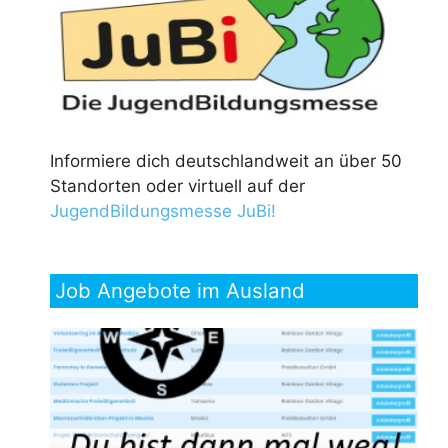
Informiere dich deutschlandweit an über 50
Standorten oder virtuell auf der
JugendBildungsmesse JuBi!
Job Angebote im Ausland