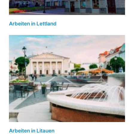
Arbeiten in Lettland
Arbeiten in Litauen