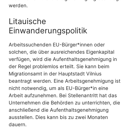
werden.
Litauische
Einwanderungspolitik
Arbeitssuchenden EU-Bürger*innen oder
solchen, die über ausreichendes Eigenkapital
verfügen, wird die Aufenthaltsgenehmigung in
der Regel problemlos erteilt. Sie kann beim
Migrationsamt in der Hauptstadt Vilnius
beantragt werden. Eine Arbeitsgenehmigung ist
nicht notwendig, um als EU-Bürger*in eine
Arbeit aufzunehmen. Bei Stellenantritt hat das
Unternehmen die Behörden zu unterrichten, die
anschließend die Aufenthaltsgenehmigung
ausstellen. Dies kann bis zu zwei Monaten
dauern.