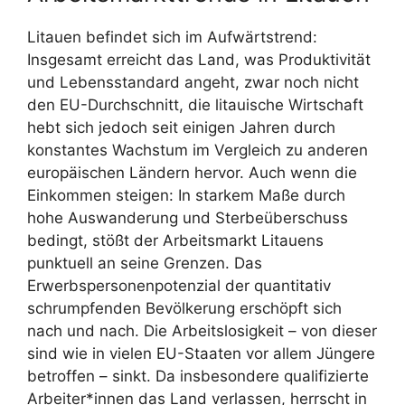
Litauen befindet sich im Aufwärtstrend:
Insgesamt erreicht das Land, was Produktivität
und Lebensstandard angeht, zwar noch nicht
den EU-Durchschnitt, die litauische Wirtschaft
hebt sich jedoch seit einigen Jahren durch
konstantes Wachstum im Vergleich zu anderen
europäischen Ländern hervor. Auch wenn die
Einkommen steigen: In starkem Maße durch
hohe Auswanderung und Sterbeüberschuss
bedingt, stößt der Arbeitsmarkt Litauens
punktuell an seine Grenzen. Das
Erwerbspersonenpotenzial der quantitativ
schrumpfenden Bevölkerung erschöpft sich
nach und nach. Die Arbeitslosigkeit – von dieser
sind wie in vielen EU-Staaten vor allem Jüngere
betroffen – sinkt. Da insbesondere qualifizierte
Arbeiter*innen das Land verlassen, herrscht in