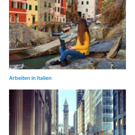
Arbeiten in Italien