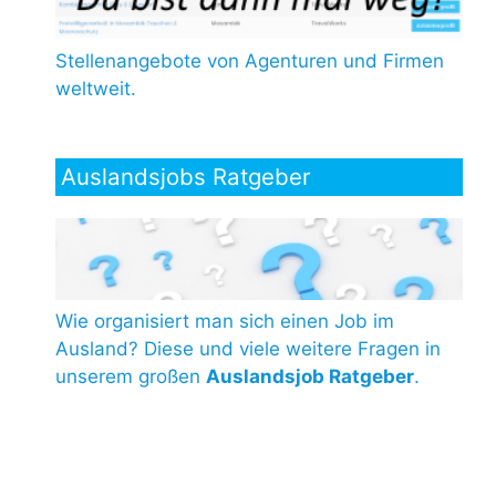
Stellenangebote von Agenturen und Firmen
weltweit.
Auslandsjobs Ratgeber
Wie organisiert man sich einen Job im
Ausland? Diese und viele weitere Fragen in
unserem großen
Auslandsjob Ratgeber
.