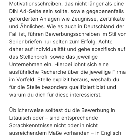
Motivationsschreiben, das nicht länger als eine
DIN A4-Seite sein sollte, sowie gegebenenfalls
geforderten Anlagen wie Zeugnisse, Zertifikate
und Ähnliches. Wie es auch in Deutschland der
Fall ist, führen Bewerbungsschreiben im Stil von
Serienbriefen nur selten zum Erfolg. Achte
daher auf Individualität und gehe spezifisch auf
das Stellenprofil sowie das jeweilige
Unternehmen ein. Hierbei lohnt sich eine
ausführliche Recherche über die jeweilige Firma
im Vorfeld. Stelle explizit heraus, weshalb du
für die Stelle besonders qualifiziert bist und
warum du dich für diese interessierst.
Üblicherweise solltest du die Bewerbung in
Litauisch oder – sind entsprechende
Sprachkenntnisse nicht oder in nicht
ausreichendem Maße vorhanden – in Englisch