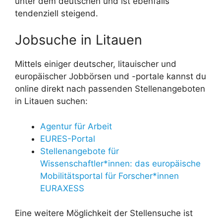
unter dem deutschen und ist ebenfalls
tendenziell steigend.
Jobsuche in Litauen
Mittels einiger deutscher, litauischer und
europäischer Jobbörsen und -portale kannst du
online direkt nach passenden Stellenangeboten
in Litauen suchen:
Agentur für Arbeit
EURES-Portal
Stellenangebote für
Wissenschaftler*innen: das europäische
Mobilitätsportal für Forscher*innen
EURAXESS
Eine weitere Möglichkeit der Stellensuche ist