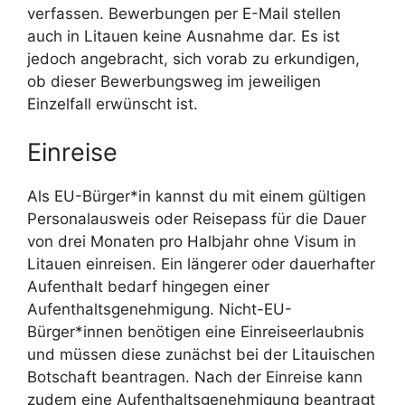
verfassen. Bewerbungen per E-Mail stellen
auch in Litauen keine Ausnahme dar. Es ist
jedoch angebracht, sich vorab zu erkundigen,
ob dieser Bewerbungsweg im jeweiligen
Einzelfall erwünscht ist.
Einreise
Als EU-Bürger*in kannst du mit einem gültigen
Personalausweis oder Reisepass für die Dauer
von drei Monaten pro Halbjahr ohne Visum in
Litauen einreisen. Ein längerer oder dauerhafter
Aufenthalt bedarf hingegen einer
Aufenthaltsgenehmigung. Nicht-EU-
Bürger*innen benötigen eine Einreiseerlaubnis
und müssen diese zunächst bei der Litauischen
Botschaft beantragen. Nach der Einreise kann
zudem eine Aufenthaltsgenehmigung beantragt