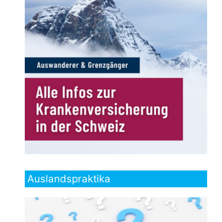
Auslandspraktika