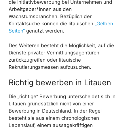
die Initiativbewerbung bei Unternehmen und
Arbeitgeber*innen aus den
Wachstumsbranchen. Bezüglich der
Kontaktsuche können die litauischen
„Gelben
Seiten“
genutzt werden.
Des Weiteren besteht die Möglichkeit, auf die
Dienste privater Vermittlungsagenturen
zurückzugreifen oder litauische
Rekrutierungsmessen aufzusuchen.
Richtig bewerben in Litauen
Die „richtige“ Bewerbung unterscheidet sich in
Litauen grundsätzlich nicht von einer
Bewerbung in Deutschland. In der Regel
besteht sie aus einem chronologischen
Lebenslauf, einem aussagekräftigen