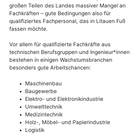
großen Teilen des Landes massiver Mangel an
Fachkräften – gute Bedingungen also für
qualifiziertes Fachpersonal, das in Litauen Fuß
fassen möchte.
Vor allem für qualifizierte Fachkräfte aus
technischen Berufsgruppen und Ingenieur*innen
bestehen in einigen Wachstumsbranchen
besonders gute Arbeitschancen:
Maschinenbau
Baugewerbe
Elektro- und Elektronikindustrie
Umwelttechnik
Medizintechnik
Holz-, Möbel- und Papierindustrie
Logistik