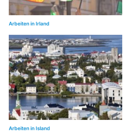
Arbeiten in Irland
Arbeiten in Island