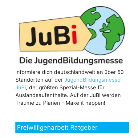
Informiere dich deutschlandweit an über 50
Standorten auf der
JugendBildungsmesse
JuBi
, der größten Spezial-Messe für
Auslandsaufenthalte. Auf der JuBi werden
Träume zu Plänen - Make it happen!
Freiwilligenarbeit Ratgeber