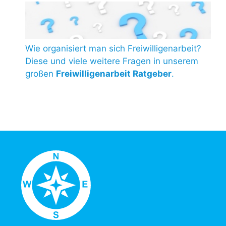
Wie organisiert man sich Freiwilligenarbeit?
Diese und viele weitere Fragen in unserem
großen
Freiwilligenarbeit Ratgeber
.