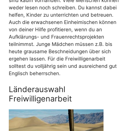
sind kaum vorhanden. Viele Menschen können
weder lesen noch schreiben. Du kannst dabei
helfen, Kinder zu unterrichten und betreuen.
Auch die erwachsenen Einheimischen können
von deiner Hilfe profitieren, wenn du an
Aufklärungs- und Frauenrechtsprojekten
teilnimmst. Junge Mädchen müssen z.B. bis
heute grausame Beschneidungen über sich
ergehen lassen. Für die Freiwilligenarbeit
solltest du volljährig sein und ausreichend gut
Englisch beherrschen.
Länderauswahl
Freiwilligenarbeit