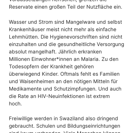
Reservate einen großen Teil der Nutzfläche ein.
Wasser und Strom sind Mangelware und selbst
Krankenhäuser meist nicht mehr als einfache
Lehmhütten. Die Hygienevorschriften sind nicht
einzuhalten und die gesundheitliche Versorgung
absolut mangelhaft. Jährlich erkranken
Millionen Einwohner*innen an Malaria. Zu den
Todesopfern der Krankheit gehören
überwiegend Kinder. Oftmals fehlt es Familien
und Waisenheimen an den nötigen Mitteln für
Medikamente und Schutzimpfungen. Und auch
die Rate an HIV-Neuinfektionen ist extrem
hoch.
Freiwillige werden in Swaziland also dringend
gebraucht. Schulen und Bildungseinrichtungen