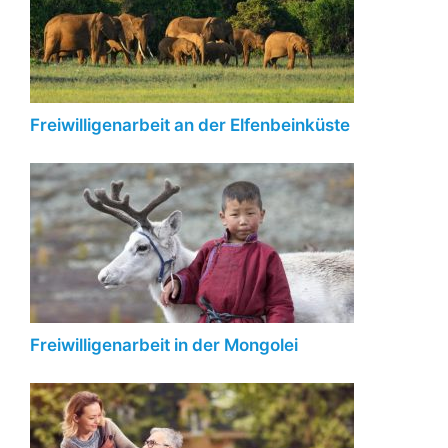
Freiwilligenarbeit an der Elfenbeinküste
Freiwilligenarbeit in der Mongolei