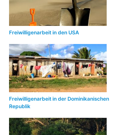
Freiwilligenarbeit in den USA
Freiwilligenarbeit in der Dominikanischen
Republik