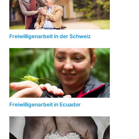
Freiwilligenarbeit in der Schweiz
Freiwilligenarbeit in Ecuador