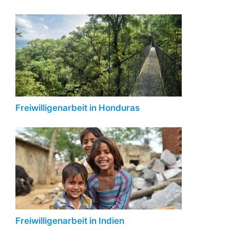
Freiwilligenarbeit in Honduras
Freiwilligenarbeit in Indien