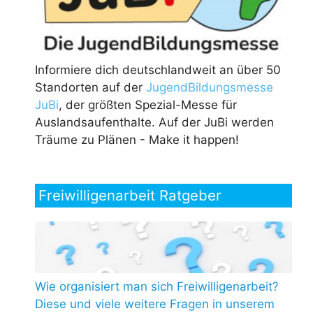
Informiere dich deutschlandweit an über 50
Standorten auf der
JugendBildungsmesse
JuBi
, der größten Spezial-Messe für
Auslandsaufenthalte. Auf der JuBi werden
Träume zu Plänen - Make it happen!
Freiwilligenarbeit Ratgeber
Wie organisiert man sich Freiwilligenarbeit?
Diese und viele weitere Fragen in unserem