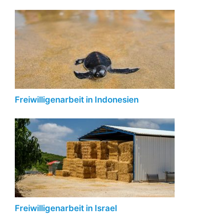
Freiwilligenarbeit in Indonesien
Freiwilligenarbeit in Israel