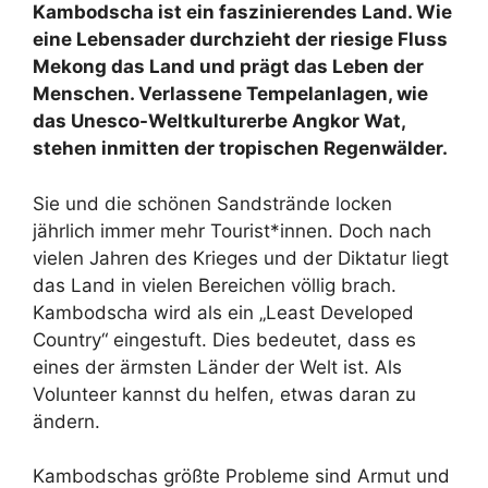
Kambodscha ist ein faszinierendes Land. Wie
eine Lebensader durchzieht der riesige Fluss
Mekong das Land und prägt das Leben der
Menschen. Verlassene Tempelanlagen, wie
das Unesco-Weltkulturerbe Angkor Wat,
stehen inmitten der tropischen Regenwälder.
Sie und die schönen Sandstrände locken
jährlich immer mehr Tourist*innen. Doch nach
vielen Jahren des Krieges und der Diktatur liegt
das Land in vielen Bereichen völlig brach.
Kambodscha wird als ein „Least Developed
Country“ eingestuft. Dies bedeutet, dass es
eines der ärmsten Länder der Welt ist. Als
Volunteer kannst du helfen, etwas daran zu
ändern.
Kambodschas größte Probleme sind Armut und