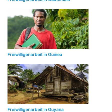
Freiwilligenarbeit in Guinea
Freiwilligenarbeit in Guyana