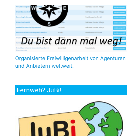
Organisierte Freiwilligenarbeit von Agenturen
und Anbietern weltweit.
Fernweh? JuBi!