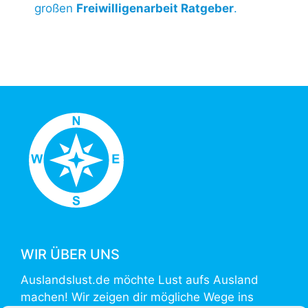
großen
Freiwilligenarbeit Ratgeber
.
WIR ÜBER UNS
Auslandslust.de möchte Lust aufs Ausland
machen! Wir zeigen dir mögliche Wege ins