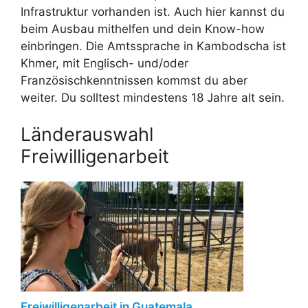
Infrastruktur vorhanden ist. Auch hier kannst du
beim Ausbau mithelfen und dein Know-how
einbringen. Die Amtssprache in Kambodscha ist
Khmer, mit Englisch- und/oder
Französischkenntnissen kommst du aber
weiter. Du solltest mindestens 18 Jahre alt sein.
Länderauswahl
Freiwilligenarbeit
Freiwilligenarbeit in Guatemala