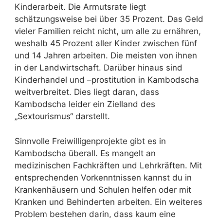
Kinderarbeit. Die Armutsrate liegt
schätzungsweise bei über 35 Prozent. Das Geld
vieler Familien reicht nicht, um alle zu ernähren,
weshalb 45 Prozent aller Kinder zwischen fünf
und 14 Jahren arbeiten. Die meisten von ihnen
in der Landwirtschaft. Darüber hinaus sind
Kinderhandel und –prostitution in Kambodscha
weitverbreitet. Dies liegt daran, dass
Kambodscha leider ein Zielland des
„Sextourismus“ darstellt.
Sinnvolle Freiwilligenprojekte gibt es in
Kambodscha überall. Es mangelt an
medizinischen Fachkräften und Lehrkräften. Mit
entsprechenden Vorkenntnissen kannst du in
Krankenhäusern und Schulen helfen oder mit
Kranken und Behinderten arbeiten. Ein weiteres
Problem bestehen darin, dass kaum eine