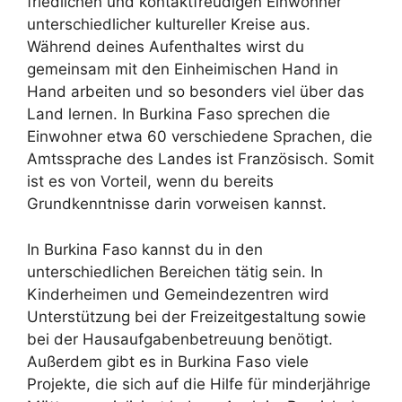
friedlichen und kontaktfreudigen Einwohner
unterschiedlicher kultureller Kreise aus.
Während deines Aufenthaltes wirst du
gemeinsam mit den Einheimischen Hand in
Hand arbeiten und so besonders viel über das
Land lernen. In Burkina Faso sprechen die
Einwohner etwa 60 verschiedene Sprachen, die
Amtssprache des Landes ist Französisch. Somit
ist es von Vorteil, wenn du bereits
Grundkenntnisse darin vorweisen kannst.
In Burkina Faso kannst du in den
unterschiedlichen Bereichen tätig sein. In
Kinderheimen und Gemeindezentren wird
Unterstützung bei der Freizeitgestaltung sowie
bei der Hausaufgabenbetreuung benötigt.
Außerdem gibt es in Burkina Faso viele
Projekte, die sich auf die Hilfe für minderjährige