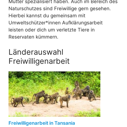
Mütter spezialisiert haben. Auch im Bereich des
Naturschutzes sind Freiwillige gern gesehen.
Hierbei kannst du gemeinsam mit
Umweltschützer*innen Aufklärungsarbeit
leisten oder dich um verletzte Tiere in
Reservaten kümmern.
Länderauswahl
Freiwilligenarbeit
Freiwilligenarbeit in Tansania