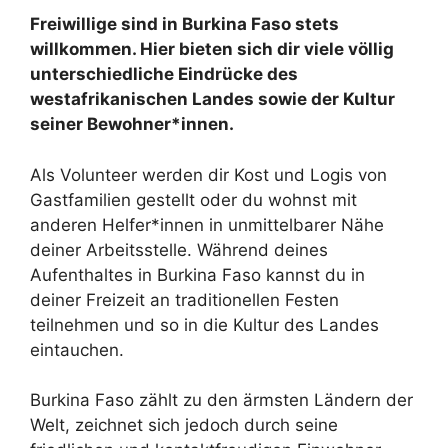
Freiwillige sind in Burkina Faso stets
willkommen. Hier bieten sich dir viele völlig
unterschiedliche Eindrücke des
westafrikanischen Landes sowie der Kultur
seiner Bewohner*innen.
Als Volunteer werden dir Kost und Logis von
Gastfamilien gestellt oder du wohnst mit
anderen Helfer*innen in unmittelbarer Nähe
deiner Arbeitsstelle. Während deines
Aufenthaltes in Burkina Faso kannst du in
deiner Freizeit an traditionellen Festen
teilnehmen und so in die Kultur des Landes
eintauchen.
Burkina Faso zählt zu den ärmsten Ländern der
Welt, zeichnet sich jedoch durch seine