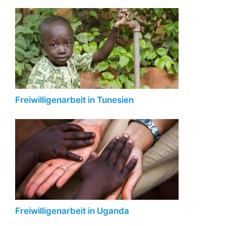
Freiwilligenarbeit in Tunesien
Freiwilligenarbeit in Uganda