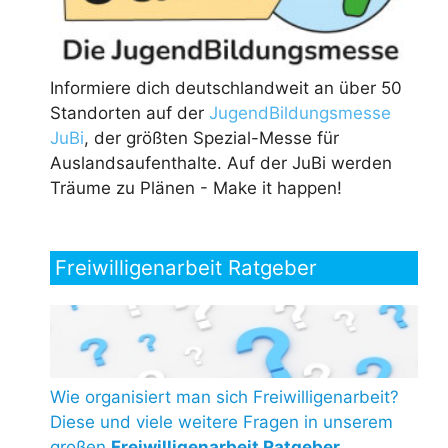
Informiere dich deutschlandweit an über 50
Standorten auf der
JugendBildungsmesse
JuBi
, der größten Spezial-Messe für
Auslandsaufenthalte. Auf der JuBi werden
Träume zu Plänen - Make it happen!
Freiwilligenarbeit Ratgeber
Wie organisiert man sich Freiwilligenarbeit?
Diese und viele weitere Fragen in unserem
großen
Freiwilligenarbeit Ratgeber
.