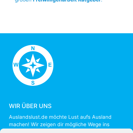
WIR ÜBER UNS
Auslandslust.de möchte Lust aufs Ausland
machen! Wir zeigen dir mögliche Wege ins
Ausland und helfen mit Informationen zur