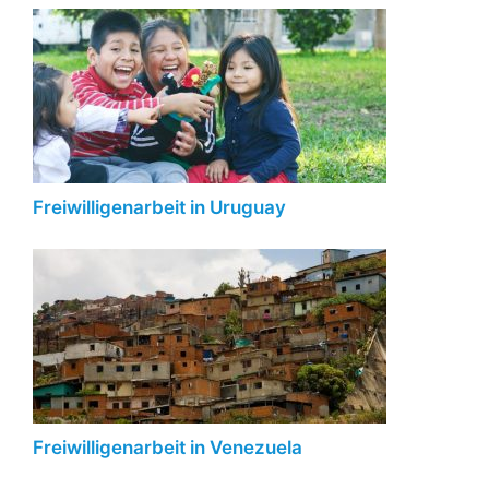
Freiwilligenarbeit in Uruguay
Freiwilligenarbeit in Venezuela