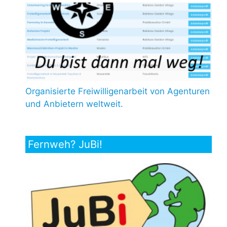
Organisierte Freiwilligenarbeit von Agenturen
und Anbietern weltweit.
Fernweh? JuBi!