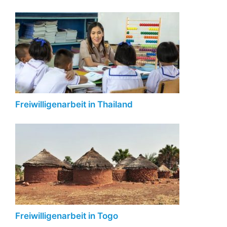
Freiwilligenarbeit in Thailand
Freiwilligenarbeit in Togo