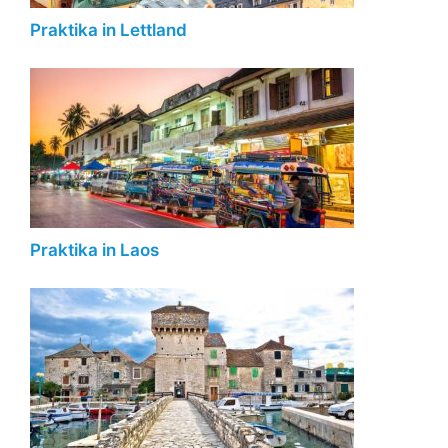
Praktika in Lettland
Praktika in Laos