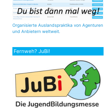
Organisierte Auslandspraktika von Agenturen
und Anbietern weltweit.
Fernweh? JuBi!