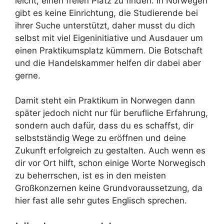
leicht, einen freien Platz zu finden. In Norwegen
gibt es keine Einrichtung, die Studierende bei
ihrer Suche unterstützt, daher musst du dich
selbst mit viel Eigeninitiative und Ausdauer um
einen Praktikumsplatz kümmern. Die Botschaft
und die Handelskammer helfen dir dabei aber
gerne.
Damit steht ein Praktikum in Norwegen dann
später jedoch nicht nur für berufliche Erfahrung,
sondern auch dafür, dass du es schaffst, dir
selbstständig Wege zu eröffnen und deine
Zukunft erfolgreich zu gestalten. Auch wenn es
dir vor Ort hilft, schon einige Worte Norwegisch
zu beherrschen, ist es in den meisten
Großkonzernen keine Grundvoraussetzung, da
hier fast alle sehr gutes Englisch sprechen.