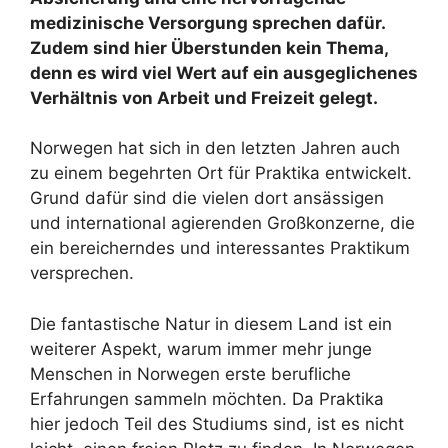
medizinische Versorgung sprechen dafür.
Zudem sind hier Überstunden kein Thema,
denn es wird viel Wert auf ein ausgeglichenes
Verhältnis von Arbeit und Freizeit gelegt.
Norwegen hat sich in den letzten Jahren auch
zu einem begehrten Ort für Praktika entwickelt.
Grund dafür sind die vielen dort ansässigen
und international agierenden Großkonzerne, die
ein bereicherndes und interessantes Praktikum
versprechen.
Die fantastische Natur in diesem Land ist ein
weiterer Aspekt, warum immer mehr junge
Menschen in Norwegen erste berufliche
Erfahrungen sammeln möchten. Da Praktika
hier jedoch Teil des Studiums sind, ist es nicht