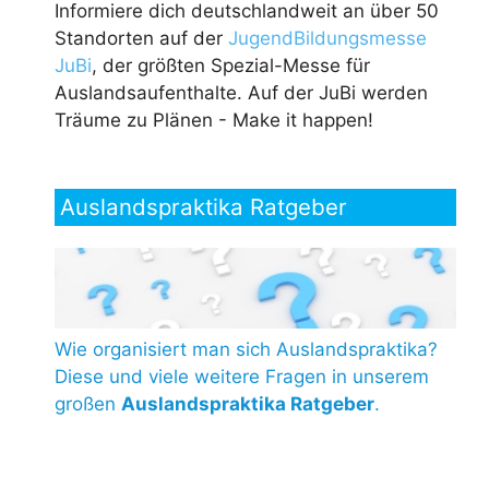
Informiere dich deutschlandweit an über 50
Standorten auf der
JugendBildungsmesse
JuBi
, der größten Spezial-Messe für
Auslandsaufenthalte. Auf der JuBi werden
Träume zu Plänen - Make it happen!
Auslandspraktika Ratgeber
Wie organisiert man sich Auslandspraktika?
Diese und viele weitere Fragen in unserem
großen
Auslandspraktika Ratgeber
.