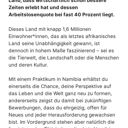
Land, dass wirtschaftlich schon bessere
Zeiten erlebt hat und dessen
Arbeitslosenquote bei fast 40 Prozent liegt.
Dieses Land mit knapp 1,6 Millionen
Einwohner*innen, das als letztes afrikanisches
Land seine Unabhängigkeit gewann, ist
dennoch in hohem Maße faszinierend – sei es
die Tierwelt, die Landschaft oder die Menschen
und deren Kultur.
Mit einem Praktikum in Namibia erhältst du
einerseits die Chance, deine Perspektive auf
das Leben und die Welt ganz neu zu formen,
andererseits zeigst du damit bei zukünftigen
Bewerbungen, dass du ehrgeizig, offen für
Neues und jeder Herausforderung gewachsen
bist. Im Vordergrund stehen aber natürlich die