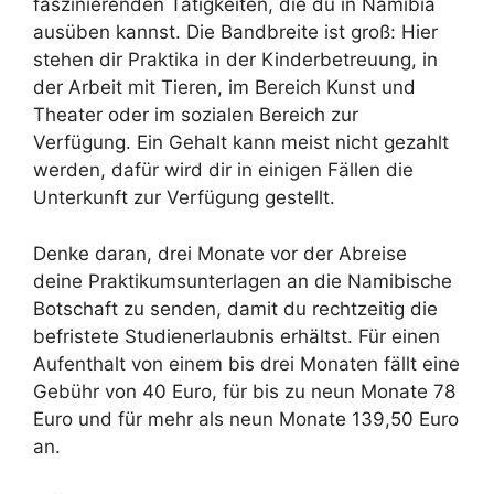
faszinierenden Tätigkeiten, die du in Namibia
ausüben kannst. Die Bandbreite ist groß: Hier
stehen dir Praktika in der Kinderbetreuung, in
der Arbeit mit Tieren, im Bereich Kunst und
Theater oder im sozialen Bereich zur
Verfügung. Ein Gehalt kann meist nicht gezahlt
werden, dafür wird dir in einigen Fällen die
Unterkunft zur Verfügung gestellt.
Denke daran, drei Monate vor der Abreise
deine Praktikumsunterlagen an die Namibische
Botschaft zu senden, damit du rechtzeitig die
befristete Studienerlaubnis erhältst. Für einen
Aufenthalt von einem bis drei Monaten fällt eine
Gebühr von 40 Euro, für bis zu neun Monate 78
Euro und für mehr als neun Monate 139,50 Euro
an.