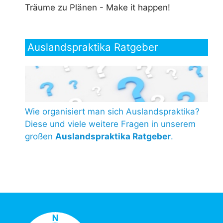
Träume zu Plänen - Make it happen!
Auslandspraktika Ratgeber
Wie organisiert man sich Auslandspraktika?
Diese und viele weitere Fragen in unserem
großen
Auslandspraktika Ratgeber
.