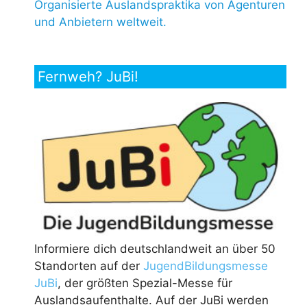
Organisierte Auslandspraktika von Agenturen
und Anbietern weltweit.
Fernweh? JuBi!
Informiere dich deutschlandweit an über 50
Standorten auf der
JugendBildungsmesse
JuBi
, der größten Spezial-Messe für
Auslandsaufenthalte. Auf der JuBi werden