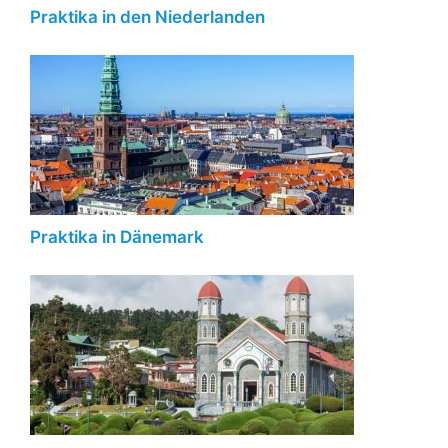
Praktika in den Niederlanden
Praktika in Dänemark