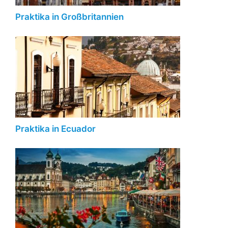
Praktika in Großbritannien
Praktika in Ecuador