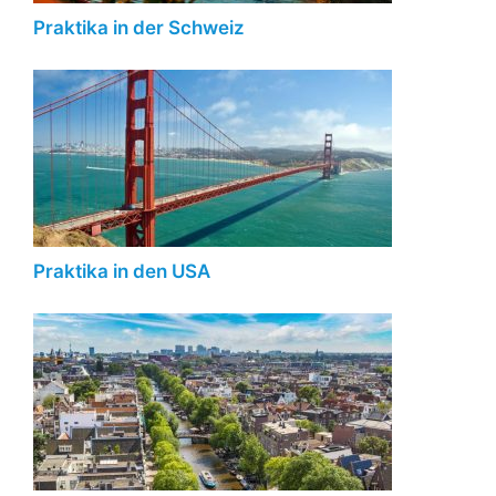
Praktika in der Schweiz
Praktika in den USA