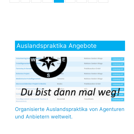
Auslandspraktika Angebote
Organisierte Auslandspraktika von Agenturen
und Anbietern weltweit.