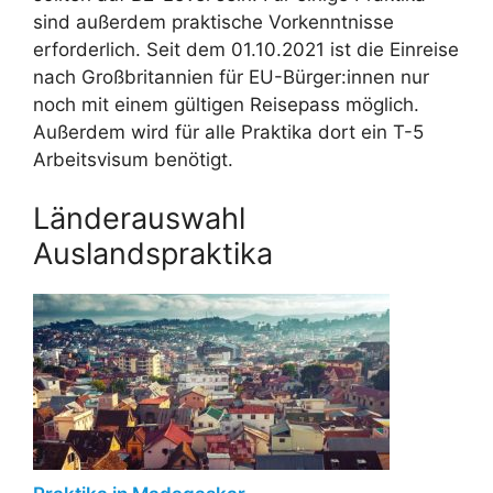
sind außerdem praktische Vorkenntnisse
erforderlich. S
eit dem 01.10.2021 ist die Einreise
nach Großbritannien für EU-Bürger:innen nur
noch mit einem gültigen Reisepass möglich.
Außerdem wird für alle Praktika dort ein T-5
Arbeitsvisum benötigt.
Länderauswahl
Auslandspraktika