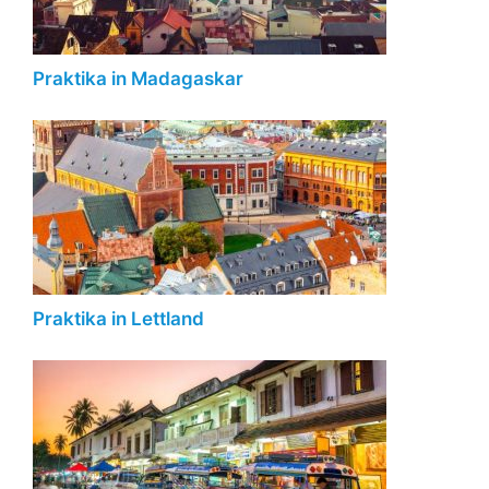
Praktika in Madagaskar
Praktika in Lettland