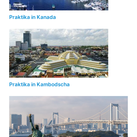
Praktika in Kanada
Praktika in Kambodscha