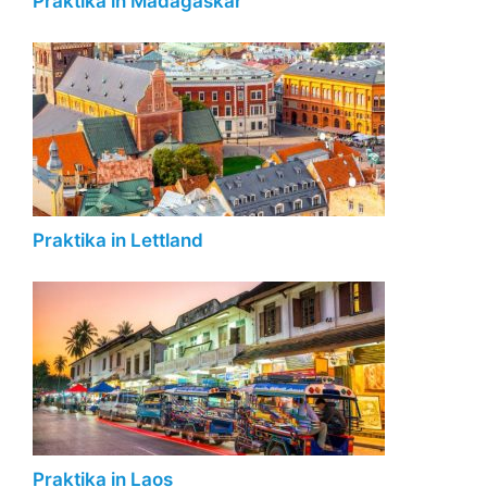
Praktika in Madagaskar
Praktika in Lettland
Praktika in Laos