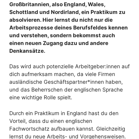
Großbritannien, also England, Wales,
Schottland und Nordirland, ein Praktikum zu
absolvieren. Hier lernst du nicht nur die
Arbeitsprozesse deines Berufsfeldes kennen
und verstehen, sondern bekommst auch
einen neuen Zugang dazu und andere
Denkansätze.
Das wird auch potenzielle Arbeitgeber:innen auf
dich aufmerksam machen, da viele Firmen
ausländische Geschäftspartner*innen haben,
und das Beherrschen der englischen Sprache
eine wichtige Rolle spielt.
Durch ein Praktikum in England hast du den
Vorteil, dass du einen englischen
Fachwortschatz aufbauen kannst. Gleichzeitig
lernst du neue Arbeits- und Vorgehensweisen.