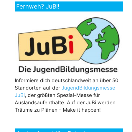
Fernweh? JuBi!
Informiere dich deutschlandweit an über 50
Standorten auf der
JugendBildungsmesse
JuBi
, der größten Spezial-Messe für
Auslandsaufenthalte. Auf der JuBi werden
Träume zu Plänen - Make it happen!