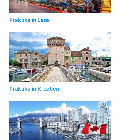
Praktika in Laos
Praktika in Kroatien