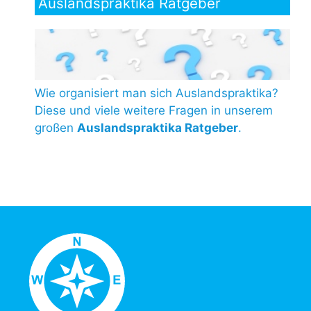
Auslandspraktika Ratgeber
Wie organisiert man sich Auslandspraktika?
Diese und viele weitere Fragen in unserem
großen
Auslandspraktika Ratgeber
.