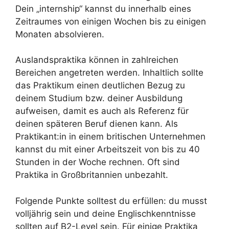
Dein „internship“ kannst du innerhalb eines
Zeitraumes von einigen Wochen bis zu einigen
Monaten absolvieren.
Auslandspraktika können in zahlreichen
Bereichen angetreten werden. Inhaltlich sollte
das Praktikum einen deutlichen Bezug zu
deinem Studium bzw. deiner Ausbildung
aufweisen, damit es auch als Referenz für
deinen späteren Beruf dienen kann. Als
Praktikant:in in einem britischen Unternehmen
kannst du mit einer Arbeitszeit von bis zu 40
Stunden in der Woche rechnen. Oft sind
Praktika in Großbritannien unbezahlt.
Folgende Punkte solltest du erfüllen: du musst
volljährig sein und deine Englischkenntnisse
sollten auf B2-Level sein. Für einige Praktika