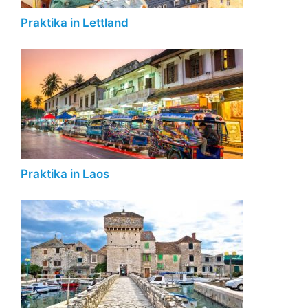
Praktika in Lettland
Praktika in Laos