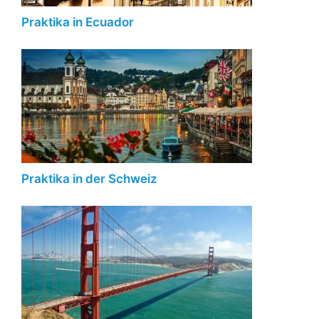
Praktika in Ecuador
Praktika in der Schweiz