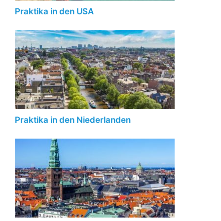
Praktika in den USA
Praktika in den Niederlanden