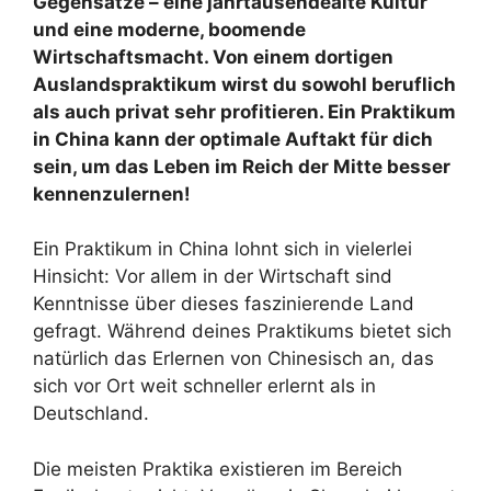
Gegensätze – eine jahrtausendealte Kultur
und eine moderne, boomende
Wirtschaftsmacht. Von einem dortigen
Auslandspraktikum wirst du sowohl beruflich
als auch privat sehr profitieren. Ein Praktikum
in China kann der optimale Auftakt für dich
sein, um das Leben im Reich der Mitte besser
kennenzulernen!
Ein Praktikum in China lohnt sich in vielerlei
Hinsicht: Vor allem in der Wirtschaft sind
Kenntnisse über dieses faszinierende Land
gefragt. Während deines Praktikums bietet sich
natürlich das Erlernen von Chinesisch an, das
sich vor Ort weit schneller erlernt als in
Deutschland.
Die meisten Praktika existieren im Bereich