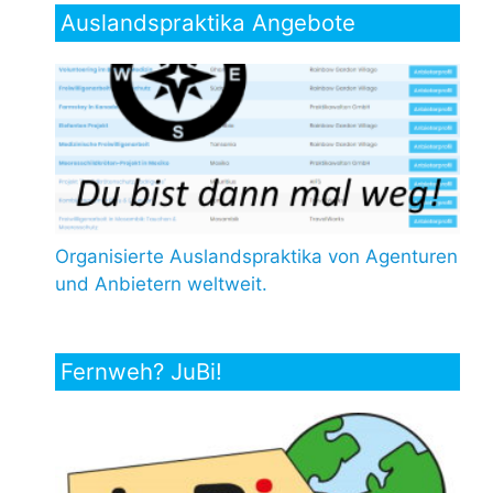
Auslandspraktika Angebote
Organisierte Auslandspraktika von Agenturen
und Anbietern weltweit.
Fernweh? JuBi!