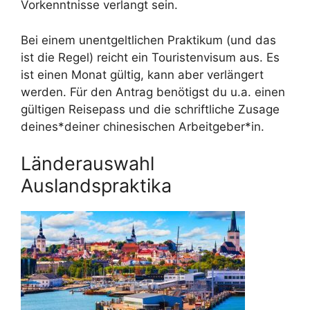
Vorkenntnisse verlangt sein.
Bei einem unentgeltlichen Praktikum (und das
ist die Regel) reicht ein Touristenvisum aus. Es
ist einen Monat gültig, kann aber verlängert
werden. Für den Antrag benötigst du u.a. einen
gültigen Reisepass und die schriftliche Zusage
deines*deiner chinesischen Arbeitgeber*in.
Länderauswahl
Auslandspraktika