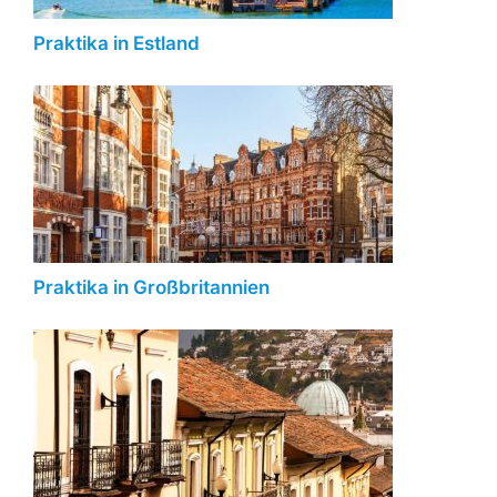
Praktika in Estland
Praktika in Großbritannien