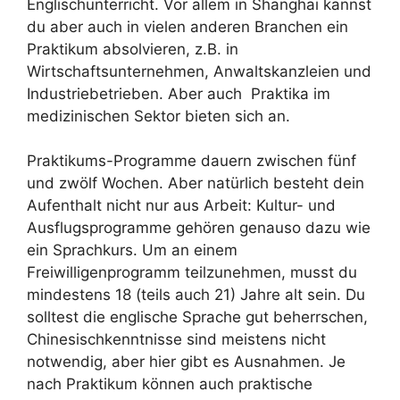
Englischunterricht. Vor allem in Shanghai kannst
du aber auch in vielen anderen Branchen ein
Praktikum absolvieren, z.B. in
Wirtschaftsunternehmen, Anwaltskanzleien und
Industriebetrieben. Aber auch Praktika im
medizinischen Sektor bieten sich an.
Praktikums-Programme dauern zwischen fünf
und zwölf Wochen. Aber natürlich besteht dein
Aufenthalt nicht nur aus Arbeit: Kultur- und
Ausflugsprogramme gehören genauso dazu wie
ein Sprachkurs. Um an einem
Freiwilligenprogramm teilzunehmen, musst du
mindestens 18 (teils auch 21) Jahre alt sein. Du
solltest die englische Sprache gut beherrschen,
Chinesischkenntnisse sind meistens nicht
notwendig, aber hier gibt es Ausnahmen. Je
nach Praktikum können auch praktische