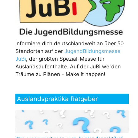
Informiere dich deutschlandweit an über 50
Standorten auf der
JugendBildungsmesse
JuBi
, der größten Spezial-Messe für
Auslandsaufenthalte. Auf der JuBi werden
Träume zu Plänen - Make it happen!
Auslandspraktika Ratgeber