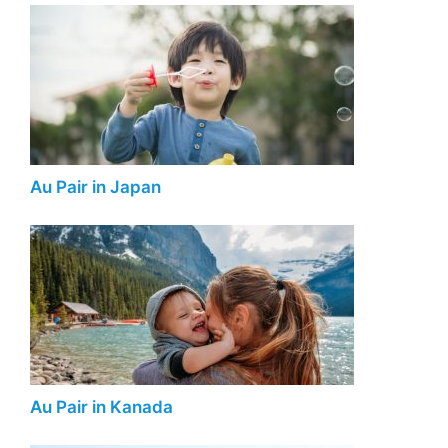
Au Pair in Japan
Au Pair in Kanada