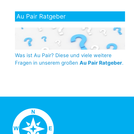
Au Pair Ratgeber
Was ist Au Pair? Diese und viele weitere
Fragen in unserem großen
Au Pair Ratgeber
.