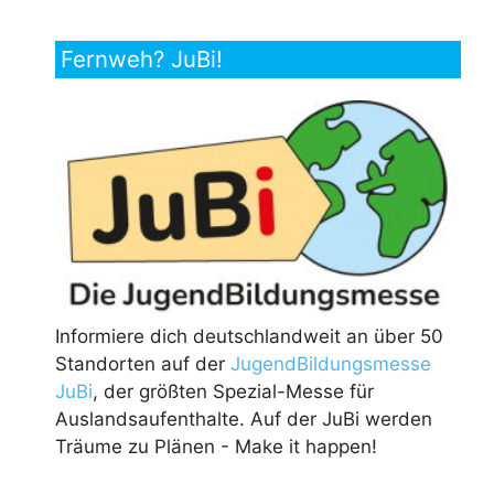
Fernweh? JuBi!
Informiere dich deutschlandweit an über 50
Standorten auf der
JugendBildungsmesse
JuBi
, der größten Spezial-Messe für
Auslandsaufenthalte. Auf der JuBi werden
Träume zu Plänen - Make it happen!