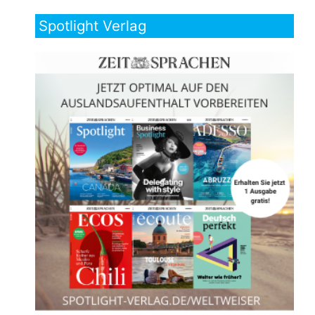
Spotlight Verlag