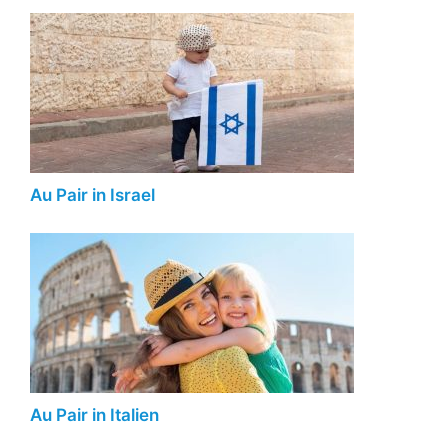
Au Pair in Israel
Au Pair in Italien