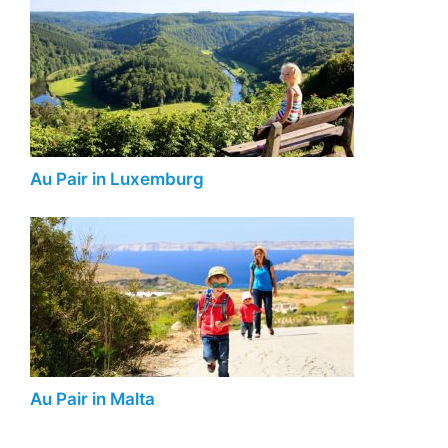
Au Pair in Luxemburg
Au Pair in Malta