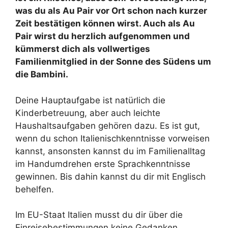
was du als Au Pair vor Ort schon nach kurzer
Zeit bestätigen können wirst. Auch als Au
Pair wirst du herzlich aufgenommen und
kümmerst dich als vollwertiges
Familienmitglied in der Sonne des Südens um
die Bambini.
Deine Hauptaufgabe ist natürlich die
Kinderbetreuung, aber auch leichte
Haushaltsaufgaben gehören dazu. Es ist gut,
wenn du schon Italienischkenntnisse vorweisen
kannst, ansonsten kannst du im Familienalltag
im Handumdrehen erste Sprachkenntnisse
gewinnen. Bis dahin kannst du dir mit Englisch
behelfen.
Im EU-Staat Italien musst du dir über die
Einreisebestimmungen keine Gedanken