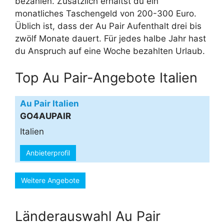
bezahlen. Zusätzlich erhältst du ein
monatliches Taschengeld von 200-300 Euro.
Üblich ist, dass der Au Pair Aufenthalt drei bis
zwölf Monate dauert. Für jedes halbe Jahr hast
du Anspruch auf eine Woche bezahlten Urlaub.
Top Au Pair-Angebote Italien
Au Pair Italien
GO4AUPAIR
Italien
Anbieterprofil
Weitere Angebote
Länderauswahl Au Pair