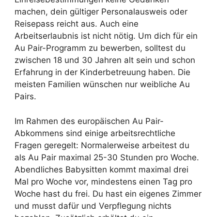
machen, dein gültiger Personalausweis oder
Reisepass reicht aus. Auch eine
Arbeitserlaubnis ist nicht nötig. Um dich für ein
Au Pair-Programm zu bewerben, solltest du
zwischen 18 und 30 Jahren alt sein und schon
Erfahrung in der Kinderbetreuung haben. Die
meisten Familien wünschen nur weibliche Au
Pairs.
Im Rahmen des europäischen Au Pair-
Abkommens sind einige arbeitsrechtliche
Fragen geregelt: Normalerweise arbeitest du
als Au Pair maximal 25-30 Stunden pro Woche.
Abendliches Babysitten kommt maximal drei
Mal pro Woche vor, mindestens einen Tag pro
Woche hast du frei. Du hast ein eigenes Zimmer
und musst dafür und Verpflegung nichts