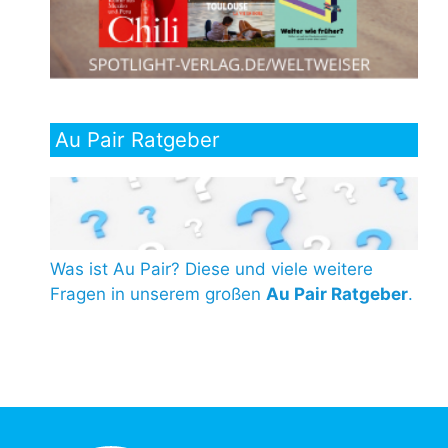
Au Pair Ratgeber
Was ist Au Pair? Diese und viele weitere
Fragen in unserem großen
Au Pair Ratgeber
.