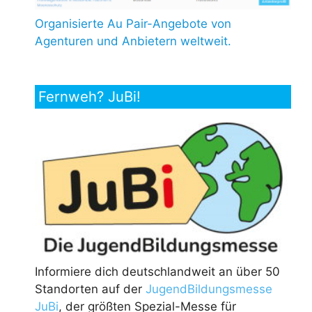
Organisierte Au Pair-Angebote von
Agenturen und Anbietern weltweit.
Fernweh? JuBi!
Informiere dich deutschlandweit an über 50
Standorten auf der
JugendBildungsmesse
JuBi
, der größten Spezial-Messe für