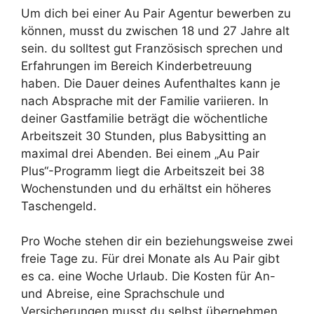
Um dich bei einer Au Pair Agentur bewerben zu
können, musst du zwischen 18 und 27 Jahre alt
sein. du solltest gut Französisch sprechen und
Erfahrungen im Bereich Kinderbetreuung
haben. Die Dauer deines Aufenthaltes kann je
nach Absprache mit der Familie variieren. In
deiner Gastfamilie beträgt die wöchentliche
Arbeitszeit 30 Stunden, plus Babysitting an
maximal drei Abenden. Bei einem „Au Pair
Plus“-Programm liegt die Arbeitszeit bei 38
Wochenstunden und du erhältst ein höheres
Taschengeld.
Pro Woche stehen dir ein beziehungsweise zwei
freie Tage zu. Für drei Monate als Au Pair gibt
es ca. eine Woche Urlaub. Die Kosten für An-
und Abreise, eine Sprachschule und
Versicherungen musst du selbst übernehmen.