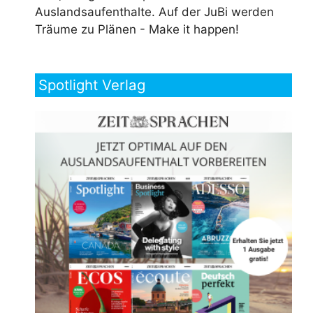
Auslandsaufenthalte. Auf der JuBi werden
Träume zu Plänen - Make it happen!
Spotlight Verlag