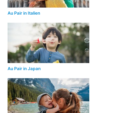
Au Pair in Italien
Au Pair in Japan