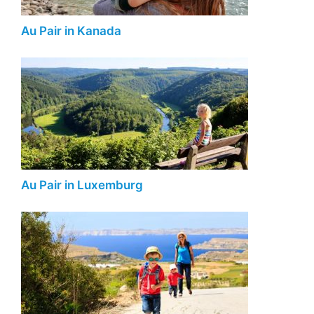
Au Pair in Kanada
Au Pair in Luxemburg