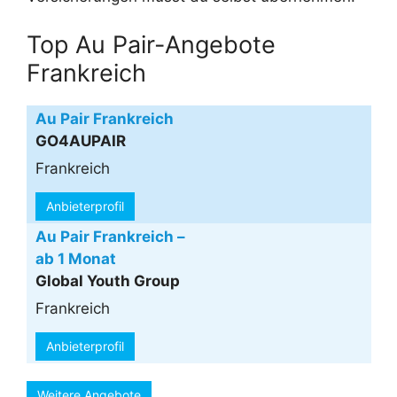
Top Au Pair-Angebote
Frankreich
Au Pair Frankreich
GO4AUPAIR
Frankreich
Anbieterprofil
Au Pair Frankreich –
ab 1 Monat
Global Youth Group
Frankreich
Anbieterprofil
Weitere Angebote