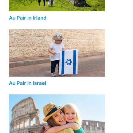
Au Pair in Irland
Au Pair in Israel