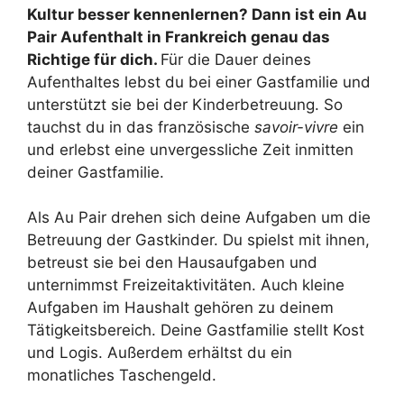
Kultur besser kennenlernen? Dann ist ein Au
Pair Aufenthalt in Frankreich genau das
Richtige für dich.
Für die Dauer deines
Aufenthaltes lebst du bei einer Gastfamilie und
unterstützt sie bei der Kinderbetreuung. So
tauchst du in das französische
savoir-vivre
ein
und erlebst eine unvergessliche Zeit inmitten
deiner Gastfamilie.
Als Au Pair drehen sich deine Aufgaben um die
Betreuung der Gastkinder. Du spielst mit ihnen,
betreust sie bei den Hausaufgaben und
unternimmst Freizeitaktivitäten. Auch kleine
Aufgaben im Haushalt gehören zu deinem
Tätigkeitsbereich. Deine Gastfamilie stellt Kost
und Logis. Außerdem erhältst du ein
monatliches Taschengeld.