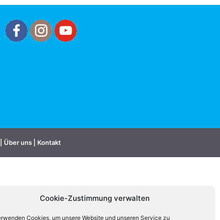
|
Über uns
|
Kontakt
Cookie-Zustimmung verwalten
erwenden Cookies, um unsere Website und unseren Service zu