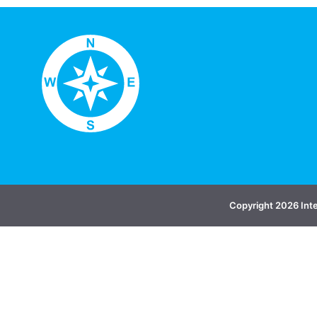
Copyright 2026 Int