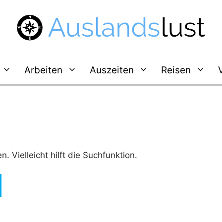
Arbeiten
Auszeiten
Reisen
 Vielleicht hilft die Suchfunktion.